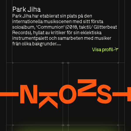
Park Jiha
Park Jiha har etablerat sin plats på den
internationella musikscenen med sitt första
soloalbum, ‘Communion’ (2018, tak:til/ Glitterbeat
Records), hyllat av kritiker för sin eklektiska
instrumentpalett och samarbeten med musiker
från olika bakgrunder....
Visa profil