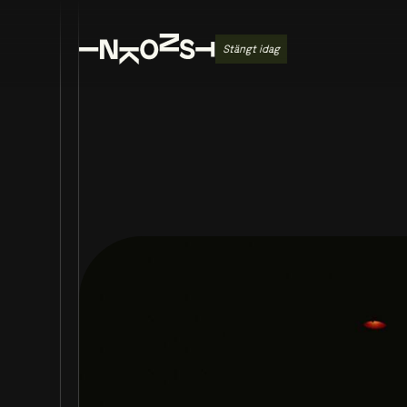
Stängt idag