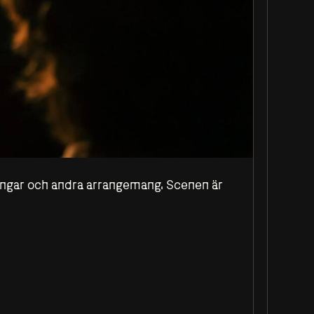
sningar och andra arrangemang. Scenen är