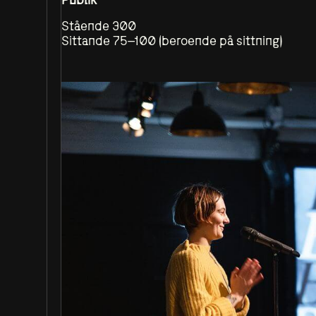
Stående 300
Sittande 75–100 (beroende på sittning)