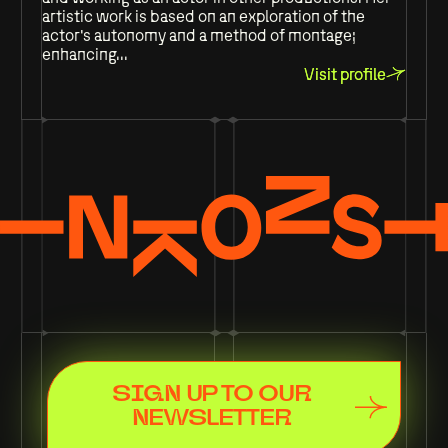
artistic work is based on an exploration of the
actor's autonomy and a method of montage;
enhancing...
Visit profile
SIGN UP TO OUR
NEWSLETTER