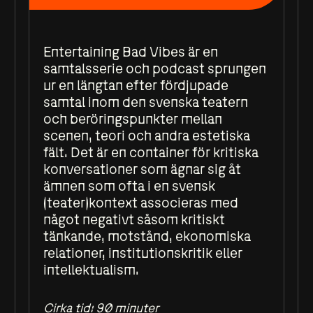
Entertaining Bad Vibes är en
samtalsserie och podcast sprungen
ur en längtan efter fördjupade
samtal inom den svenska teatern
och beröringspunkter mellan
scenen, teori och andra estetiska
fält. Det är en container för kritiska
konversationer som ägnar sig åt
ämnen som ofta i en svensk
(teater)kontext associeras med
något negativt såsom kritiskt
tänkande, motstånd, ekonomiska
relationer, institutionskritik eller
intellektualism.
Cirka tid: 90 minuter